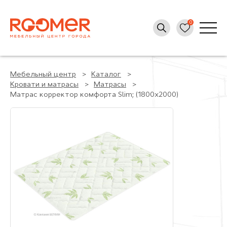
Мебельный центр
Каталог
Кровати и матрасы
Матрасы
Матрас корректор комфорта Slim; (1800x2000)