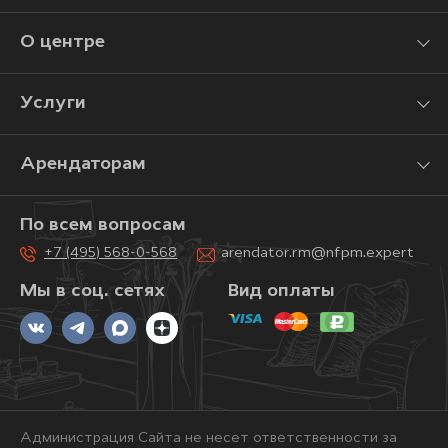
О центре
Услуги
Арендаторам
По всем вопросам
+7 (495) 568-0-568
arendator.rm@nfpm.expert
Мы в соц. сетях
Вид оплаты
Администрация Сайта не несет ответственности за