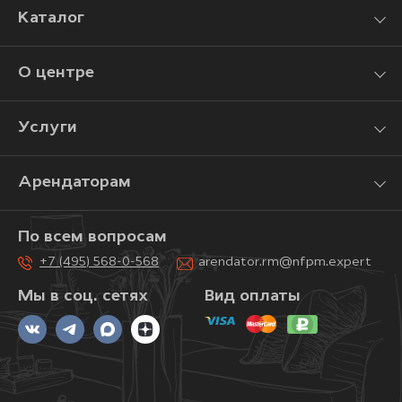
Каталог
О центре
Услуги
Арендаторам
По всем вопросам
+7 (495) 568-0-568
arendator.rm@nfpm.expert
Мы в соц. сетях
Вид оплаты