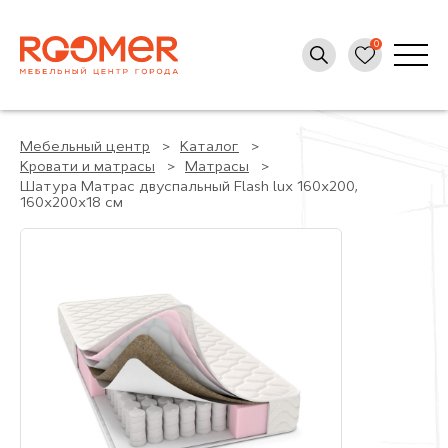
Мебельный центр
Каталог
Кровати и матрасы
Матрасы
Шатура Матрас двуспальный Flash lux 160х200,
160x200x18 см