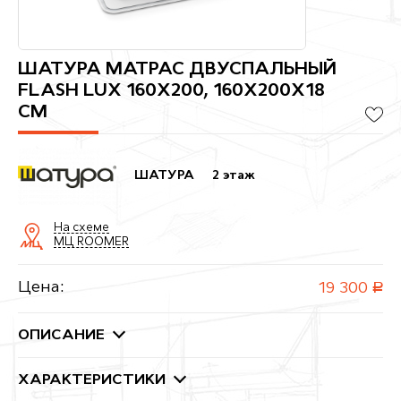
ШАТУРА МАТРАС ДВУСПАЛЬНЫЙ
FLASH LUX 160Х200, 160X200X18
СМ
ШАТУРА
2 этаж
На схеме
МЦ ROOMER
Цена:
19 300
руб.
ОПИСАНИЕ
ХАРАКТЕРИСТИКИ