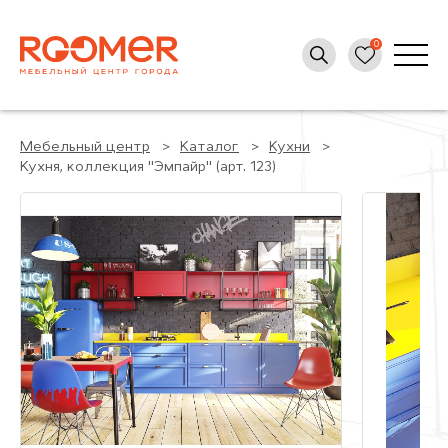
Мебельный центр
Каталог
Кухни
Кухня, коллекция "Эмпайр" (арт. 123)