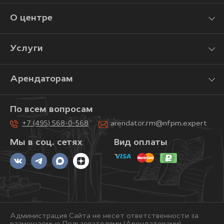
О центре
Услуги
Арендаторам
По всем вопросам
+7 (495) 568-0-568
arendator.rm@nfpm.expert
Мы в соц. сетях
Вид оплаты
Администрация Сайта не несет ответственности за