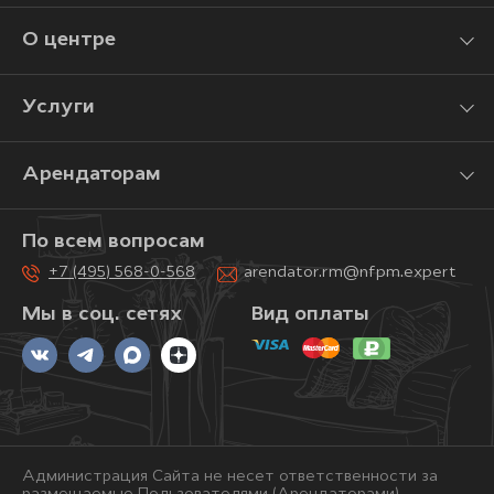
О центре
Услуги
Арендаторам
По всем вопросам
+7 (495) 568-0-568
arendator.rm@nfpm.expert
Мы в соц. сетях
Вид оплаты
Администрация Сайта не несет ответственности за