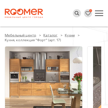
Мебельный центр
Каталог
Кухни
Кухня, коллекция "Форт" (арт. 17)