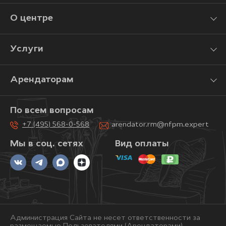
О центре
Услуги
Арендаторам
По всем вопросам
+7 (495) 568-0-568
arendator.rm@nfpm.expert
Мы в соц. сетях
Вид оплаты
Администрация Сайта не несет ответственности за