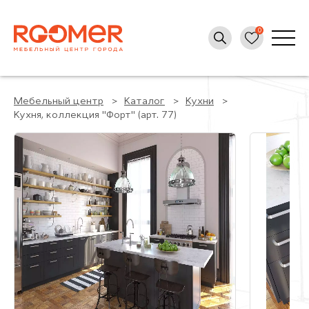
Мебельный центр
Каталог
Кухни
Кухня, коллекция "Форт" (арт. 77)