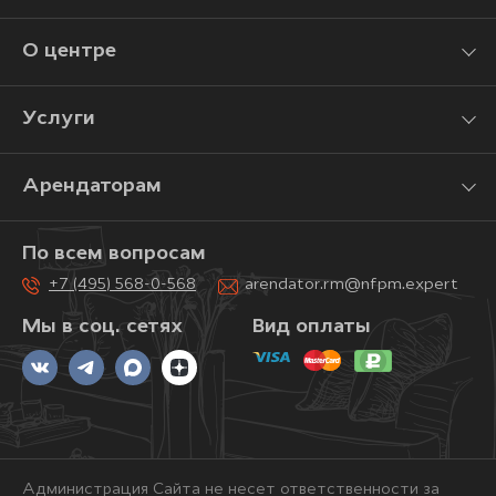
О центре
Услуги
Арендаторам
По всем вопросам
+7 (495) 568-0-568
arendator.rm@nfpm.expert
Мы в соц. сетях
Вид оплаты
Администрация Сайта не несет ответственности за