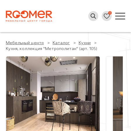
Мебельный центр
Каталог
Кухни
Кухня, коллекция "Метрополитан" (арт. 105)