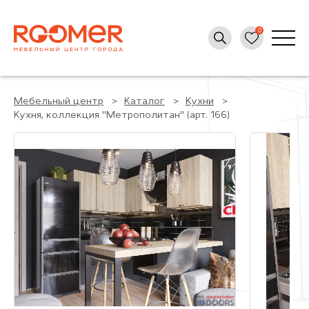
Мебельный центр
Каталог
Кухни
Кухня, коллекция "Метрополитан" (арт. 166)