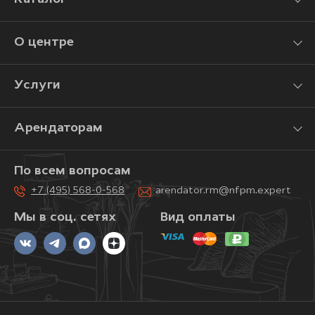
О центре
Услуги
Арендаторам
По всем вопросам
+7 (495) 568-0-568
arendator.rm@nfpm.expert
Мы в соц. сетях
Вид оплаты