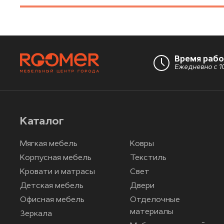
Время раб
Ежедневно с 10
Каталог
Мягкая мебель
Ковры
Корпусная мебель
Текстиль
Кровати и матрасы
Свет
Детская мебель
Двери
Офисная мебель
Отделочные
материалы
Зеркала