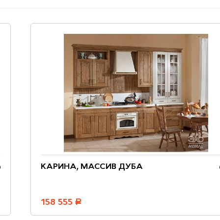
КАРИНА, МАССИВ ДУБА
158 555
руб.