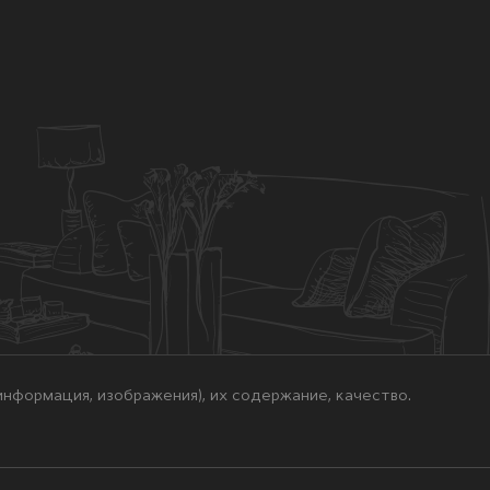
нформация, изображения), их содержание, качество.