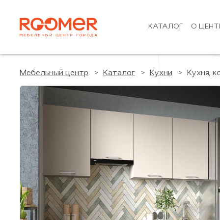
КАТАЛОГ
О ЦЕНТ
Мебельный центр
Каталог
Кухни
Кухня, к