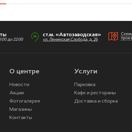
Схем
оты
ст.м. «Автозаводская»
прое
:00 до 22:00
ул. Ленинская Слобода, д. 26
О центре
Услуги
Новости
Парковка
Акции
Кафе и рестораны
Фотогалерея
Доставка и сборка
Магазины
Контакты