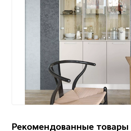
Рекомендованные товары