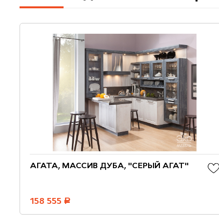
АГАТА, МАССИВ ДУБА, "СЕРЫЙ АГАТ"
158 555
руб.