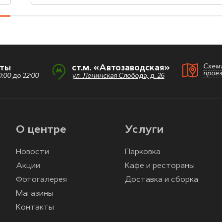
Схем
оты
ст.м. «Автозаводская»
прое
:00 до 22:00
ул. Ленинская Слобода, д. 26
О центре
Услуги
Новости
Парковка
Акции
Кафе и рестораны
Фотогалерея
Доставка и сборка
Магазины
Контакты