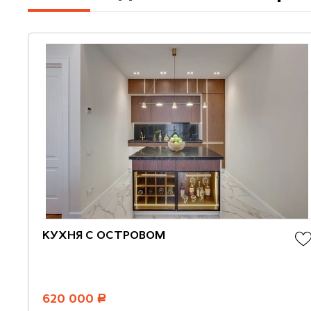
КУХНЯ С ОСТРОВОМ
620 000
руб.