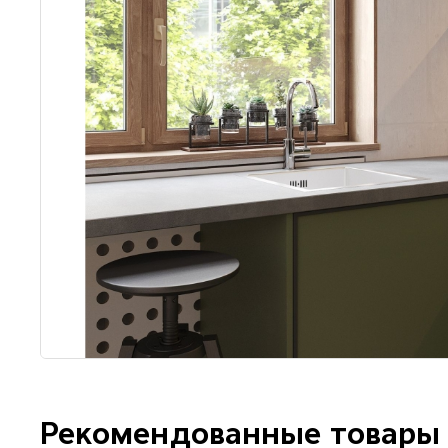
Рекомендованные товары