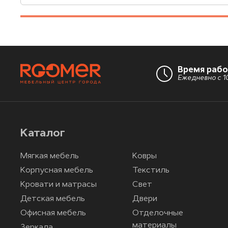
Время раб
Ежедневно с 10
Каталог
Мягкая мебель
Ковры
Корпусная мебель
Текстиль
Кровати и матрасы
Свет
Детская мебель
Двери
Офисная мебель
Отделочные
материалы
Зеркала