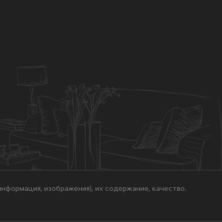
нформация, изображения), их содержание, качество.