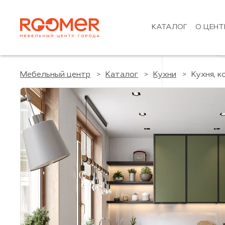
КАТАЛОГ
О ЦЕНТ
Мебельный центр
Каталог
Кухни
Кухня, к