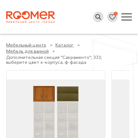
Мебельный центр
Каталог
Мебель для ванной
Дополнительная секция "Сакраменто"; 333;
выберите цвет к-корпуса, ф-фасада