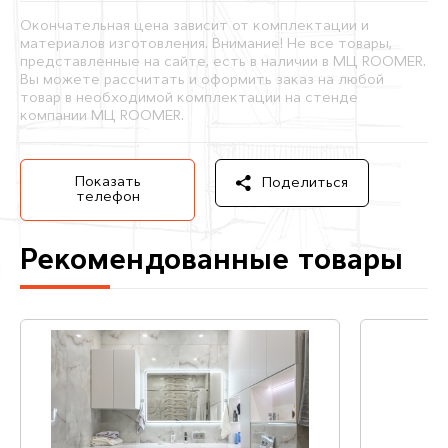
Окончательная цена зависит от комплектации и
материалов изготовления. Внимание! Не все товары,
представленные на сайте, есть в наличии в МЦ ROOMER.
Вы можете рассчитать и оформить заказ на любой
товар в необходимой комплектации на стенде
компании МЦ ROOMER.
Показать
Поделиться
телефон
Рекомендованные товары