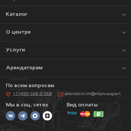
Каталог
О центре
Услуги
Арендаторам
По всем вопросам
+7 (495) 568-0-568
arendator.rm@nfpm.expert
Мы в соц. сетях
Вид оплаты