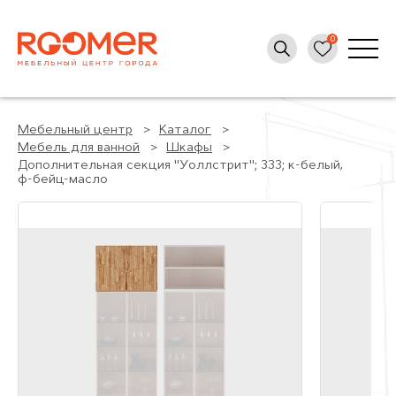
Мебельный центр
Каталог
Мебель для ванной
Шкафы
Дополнительная секция "Уоллстрит"; 333; к-белый,
ф-бейц-масло