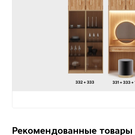
Рекомендованные товары