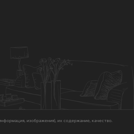
нформация, изображения), их содержание, качество.