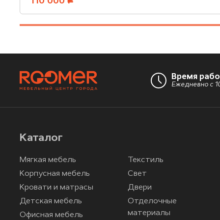
110 000
руб.
Время раб
Ежедневно с 10
Каталог
Мягкая мебель
Текстиль
Корпусная мебель
Свет
Кровати и матрасы
Двери
Детская мебель
Отделочные
материалы
Офисная мебель