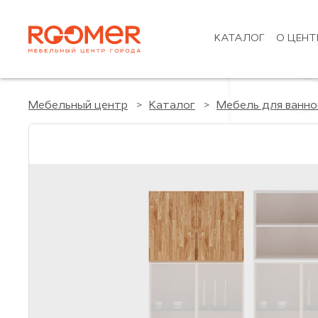
КАТАЛОГ
О ЦЕНТ
Мебельный центр
Каталог
Мебель для ванно