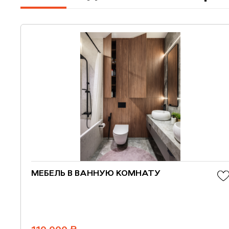
МЕБЕЛЬ В ВАННУЮ КОМНАТУ