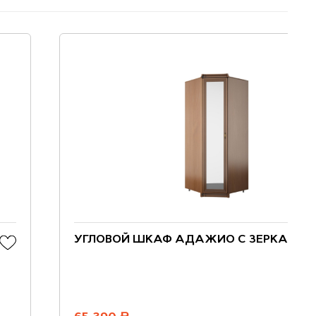
УГЛОВОЙ ШКАФ АДАЖИО С ЗЕРКАЛОМ