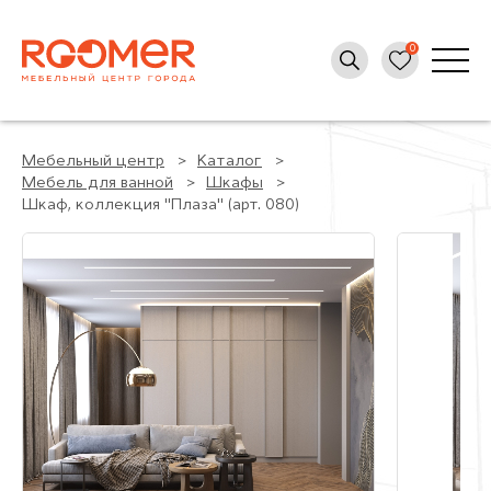
Мебельный центр
Каталог
Мебель для ванной
Шкафы
Шкаф, коллекция "Плаза" (арт. 080)