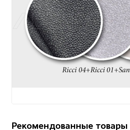
Рекомендованные товары