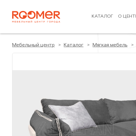
КАТАЛОГ
О ЦЕНТ
Мебельный центр
Каталог
Мягкая мебель