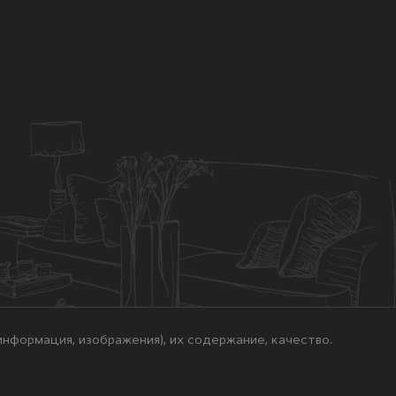
нформация, изображения), их содержание, качество.