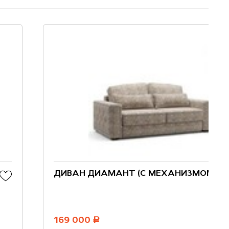
ДИВАН ДИАМАНТ (С МЕХАНИЗМОМ)
169 000
руб.