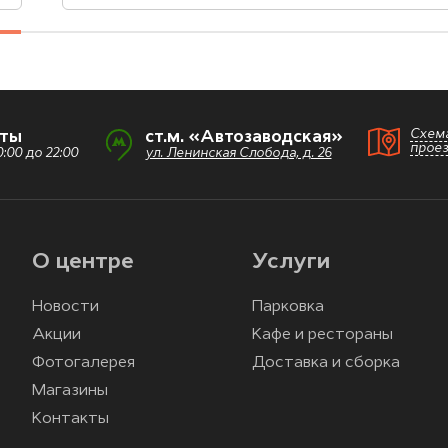
Схем
оты
ст.м. «Автозаводская»
прое
:00 до 22:00
ул. Ленинская Слобода, д. 26
О центре
Услуги
Новости
Парковка
Акции
Кафе и рестораны
Фотогалерея
Доставка и сборка
Магазины
Контакты