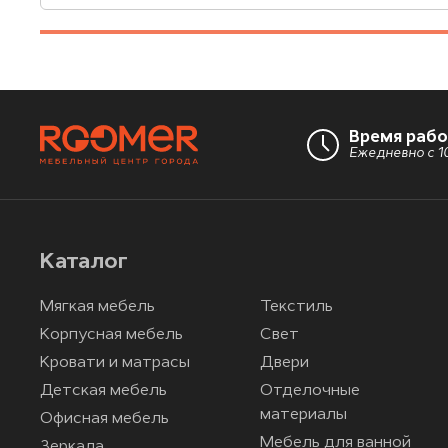
Время раб
Ежедневно с 10
Каталог
Мягкая мебель
Текстиль
Корпусная мебель
Свет
Кровати и матрасы
Двери
Детская мебель
Отделочные
материалы
Офисная мебель
Мебель для ванной
Зеркала