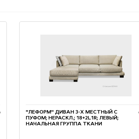
"ЛЕФОРМ" ДИВАН 3-Х МЕСТНЫЙ С
ПУФОМ; НЕРАСКЛ.; 18+2L1R; ЛЕВЫЙ;
НАЧАЛЬНАЯ ГРУППА ТКАНИ