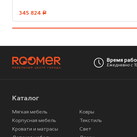
345 824
руб.
Время раб
Ежедневно с 10
Каталог
Мягкая мебель
Ковры
Корпусная мебель
Текстиль
Кровати и матрасы
Свет