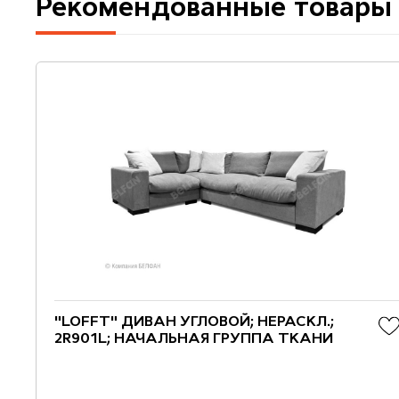
Рекомендованные товары
"LOFFT" ДИВАН УГЛОВОЙ; НЕРАСКЛ.;
2R901L; НАЧАЛЬНАЯ ГРУППА ТКАНИ