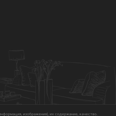
нформация, изображения), их содержание, качество.