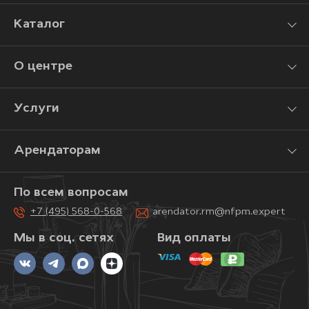
Каталог
О центре
Услуги
Арендаторам
По всем вопросам
+7 (495) 568-0-568
arendator.rm@nfpm.expert
Мы в соц. сетях
Вид оплаты