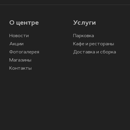
О центре
Услуги
Новости
Парковка
Акции
Кафе и рестораны
Фотогалерея
Доставка и сборка
Магазины
Контакты