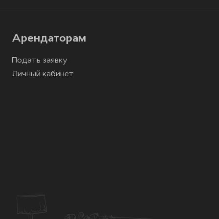
Арендаторам
Подать заявку
Личный кабинет