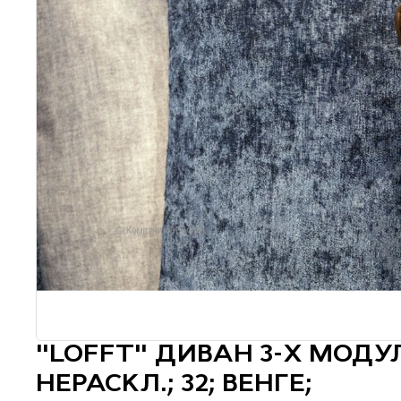
"LOFFT" ДИВАН 3-Х МОДУ
НЕРАСКЛ.; 32; ВЕНГЕ;