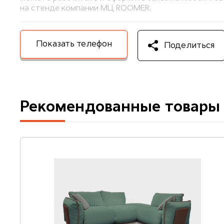
на стенде компании МЦ ROOMER.
Показать телефон
Поделиться
Рекомендованные товары