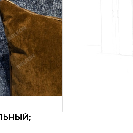
ЛЬНЫЙ;