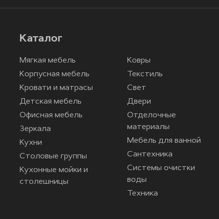
Каталог
Мягкая мебель
Ковры
Корпусная мебель
Текстиль
Кровати и матрасы
Свет
Детская мебель
Двери
Офисная мебель
Отделочные
материалы
Зеркала
Мебель для ванной
Кухни
Сантехника
Столовые группы
Системы очистки
Кухонные мойки и
воды
столешницы
Техника