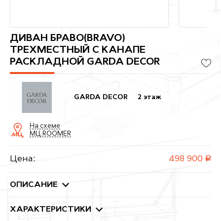
ДИВАН БРАВО(BRAVO)
ТРЕХМЕСТНЫЙ С КАНАПЕ
РАСКЛАДНОЙ GARDA DECOR
GARDA DECOR
2 этаж
На схеме
МЦ ROOMER
Цена:
498 900
руб.
ОПИСАНИЕ
ХАРАКТЕРИСТИКИ