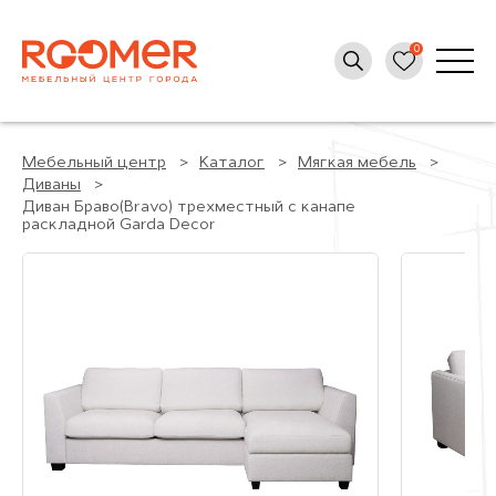
Мебельный центр
Каталог
Мягкая мебель
Диваны
Диван Браво(Bravo) трехместный с канапе
раскладной Garda Decor