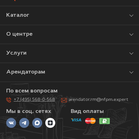
Каталог
О центре
Услуги
Арендаторам
По всем вопросам
+7 (495) 568-0-568
arendator.rm@nfpm.expert
Мы в соц. сетях
Вид оплаты