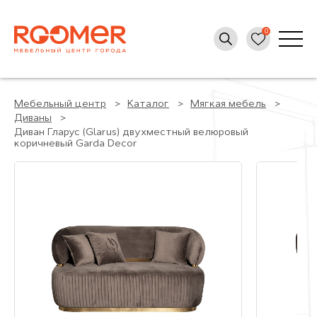
Мебельный центр
Каталог
Мягкая мебель
Диваны
Диван Гларус (Glarus) двухместный велюровый
коричневый Garda Decor