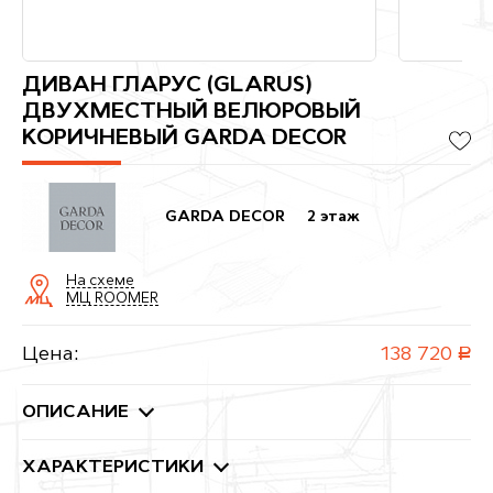
ДИВАН ГЛАРУС (GLARUS)
ДВУХМЕСТНЫЙ ВЕЛЮРОВЫЙ
КОРИЧНЕВЫЙ GARDA DECOR
GARDA DECOR
2 этаж
На схеме
МЦ ROOMER
Цена:
138 720
руб.
ОПИСАНИЕ
ХАРАКТЕРИСТИКИ