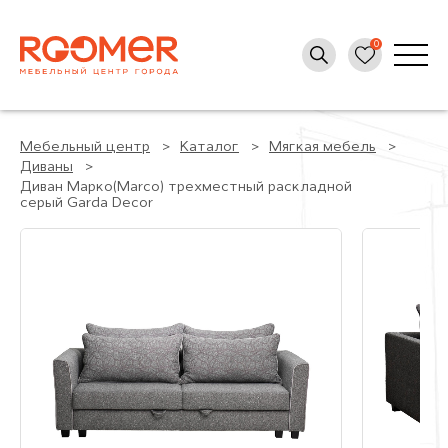
Мебельный центр
Каталог
Мягкая мебель
Диваны
Диван Марко(Marco) трехместный раскладной
серый Garda Decor