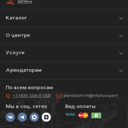
магазина
Каталог
О центре
Услуги
Арендаторам
По всем вопросам
+7 (495) 568-0-568
arendator.rm@nfpm.expert
Мы в соц. сетях
Вид оплаты