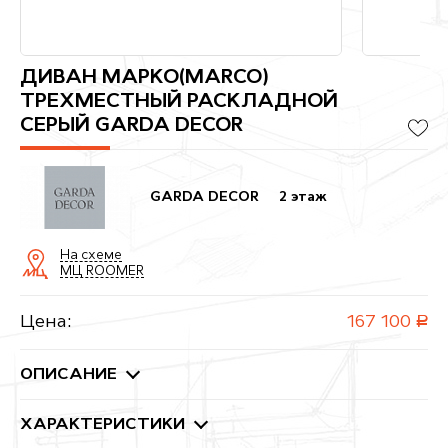
ДИВАН МАРКО(MARCO)
ТРЕХМЕСТНЫЙ РАСКЛАДНОЙ
СЕРЫЙ GARDA DECOR
GARDA DECOR
2 этаж
На схеме
МЦ ROOMER
Цена:
167 100
руб.
ОПИСАНИЕ
ХАРАКТЕРИСТИКИ