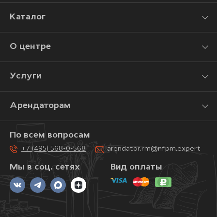
Каталог
О центре
Услуги
Арендаторам
По всем вопросам
+7 (495) 568-0-568
arendator.rm@nfpm.expert
Мы в соц. сетях
Вид оплаты