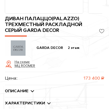
ДИВАН ПАЛАЦЦО(PALAZZO)
ТРЕХМЕСТНЫЙ РАСКЛАДНОЙ
СЕРЫЙ GARDA DECOR
GARDA DECOR
2 этаж
На схеме
МЦ ROOMER
Цена:
173 400
руб.
ОПИСАНИЕ
ХАРАКТЕРИСТИКИ