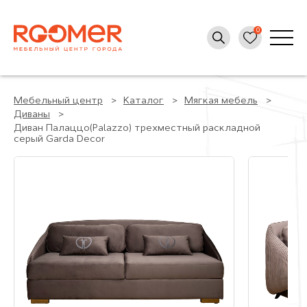
Мебельный центр
Каталог
Мягкая мебель
Диваны
Диван Палаццо(Palazzo) трехместный раскладной
серый Garda Decor