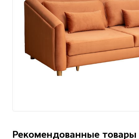
Рекомендованные товары