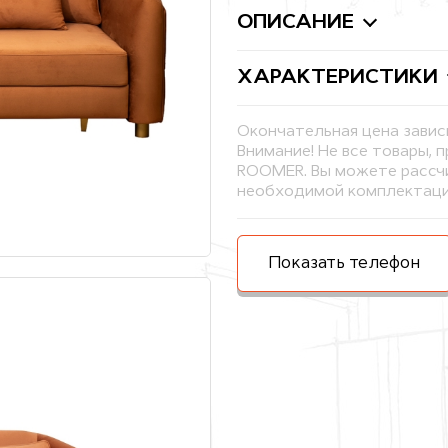
ОПИСАНИЕ
ХАРАКТЕРИСТИКИ
Окончательная цена завис
Внимание! Не все товары, 
ROOMER. Вы можете рассчи
необходимой комплектаци
Показать телефон