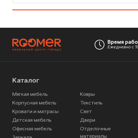
Время раб
Ежедневно с 10
Каталог
Мягкая мебель
Ковры
Корпусная мебель
Текстиль
Кровати и матрасы
Свет
Детская мебель
Двери
Офисная мебель
Отделочные
материалы
Зеркала