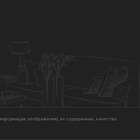
нформация, изображения), их содержание, качество.