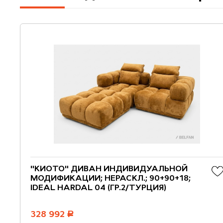
"КИОТО" ДИВАН ИНДИВИДУАЛЬНОЙ
МОДИФИКАЦИИ; НЕРАСКЛ.; 90+90+18;
IDEAL HARDAL 04 (ГР.2/ТУРЦИЯ)
328 992
руб.