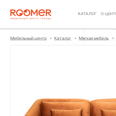
КАТАЛОГ
О ЦЕНТ
Мебельный центр
Каталог
Мягкая мебель