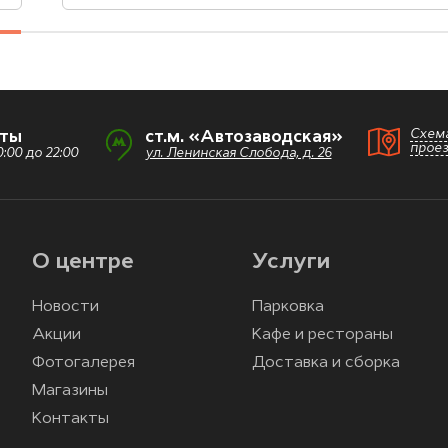
Схем
оты
ст.м. «Автозаводская»
прое
:00 до 22:00
ул. Ленинская Слобода, д. 26
О центре
Услуги
Новости
Парковка
Акции
Кафе и рестораны
Фотогалерея
Доставка и сборка
Магазины
Контакты