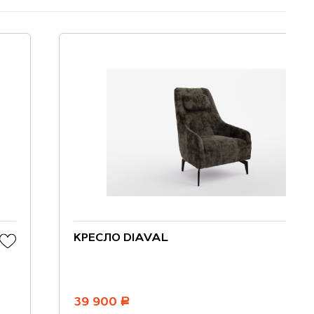
КРЕСЛО DIAVAL
39 900
руб.