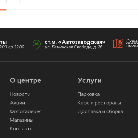
Схем
оты
ст.м. «Автозаводская»
прое
:00 до 22:00
ул. Ленинская Слобода, д. 26
О центре
Услуги
Новости
Парковка
Акции
Кафе и рестораны
Фотогалерея
Доставка и сборка
Магазины
Контакты