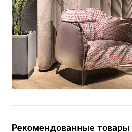
Рекомендованные товары