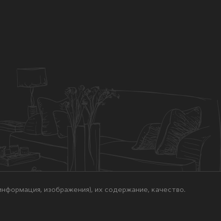
нформация, изображения), их содержание, качество.