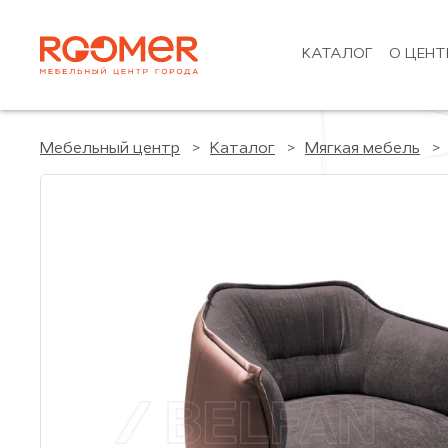
КАТАЛОГ
О ЦЕНТ
Мебельный центр
Каталог
Мягкая мебель