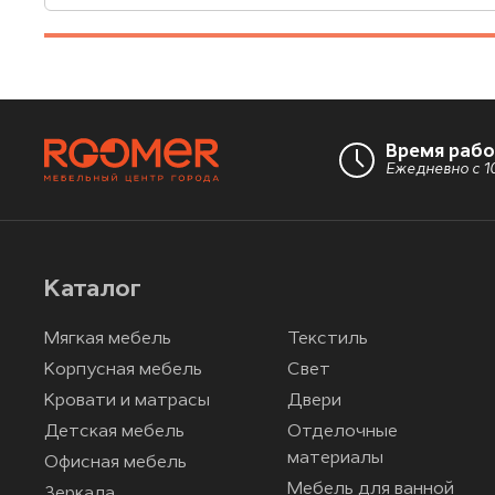
Время раб
Ежедневно с 10
Каталог
Мягкая мебель
Текстиль
Корпусная мебель
Свет
Кровати и матрасы
Двери
Детская мебель
Отделочные
материалы
Офисная мебель
Мебель для ванной
Зеркала