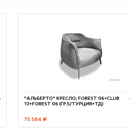
"АЛЬБЕРТО" КРЕСЛО; FOREST 06+CLUB
13+FOREST 06 (ГР.5/ТУРЦИЯ+ТД)
75 584
руб.