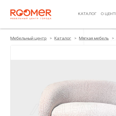
КАТАЛОГ
О ЦЕНТ
Мебельный центр
Каталог
Мягкая мебель