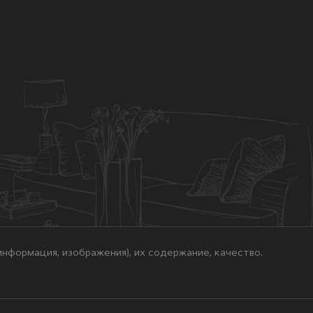
нформация, изображения), их содержание, качество.