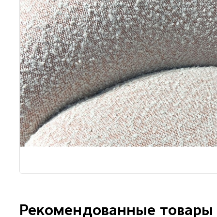
Рекомендованные товары