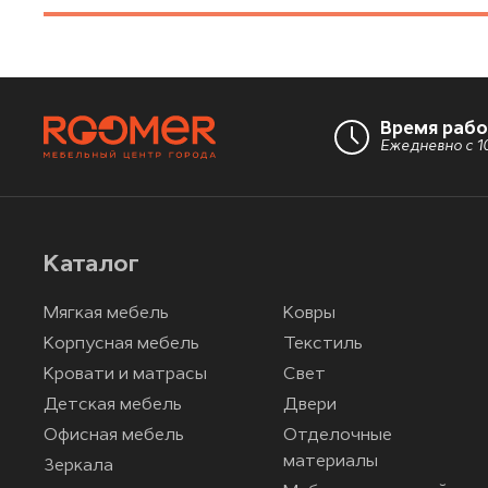
Время раб
Ежедневно с 10
Каталог
Мягкая мебель
Ковры
Корпусная мебель
Текстиль
Кровати и матрасы
Свет
Детская мебель
Двери
Офисная мебель
Отделочные
материалы
Зеркала