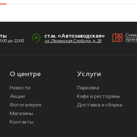
Схем
оты
ст.м. «Автозаводская»
прое
:00 до 22:00
ул. Ленинская Слобода, д. 26
О центре
Услуги
Новости
Парковка
Акции
Кафе и рестораны
Фотогалерея
Доставка и сборка
Магазины
Контакты