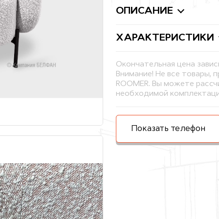
ОПИСАНИЕ
ХАРАКТЕРИСТИКИ
Окончательная цена завис
Внимание! Не все товары, 
ROOMER. Вы можете рассчи
необходимой комплектаци
Показать телефон