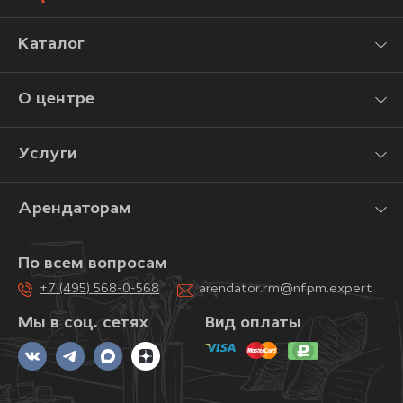
Каталог
О центре
Услуги
Арендаторам
По всем вопросам
+7 (495) 568-0-568
arendator.rm@nfpm.expert
Мы в соц. сетях
Вид оплаты