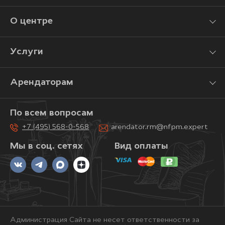
О центре
Услуги
Арендаторам
По всем вопросам
+7 (495) 568-0-568
arendator.rm@nfpm.expert
Мы в соц. сетях
Вид оплаты
Администрация Сайта не несет ответственности за