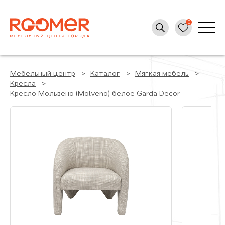
Мебельный центр
Каталог
Мягкая мебель
Кресла
Кресло Мольвено (Molveno) белое Garda Decor