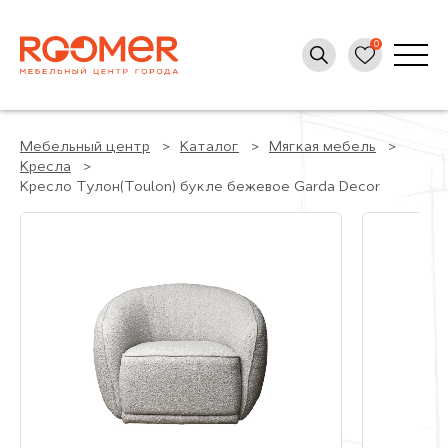
Мебельный центр
Каталог
Мягкая мебель
Кресла
Кресло Тулон(Toulon) букле бежевое Garda Decor