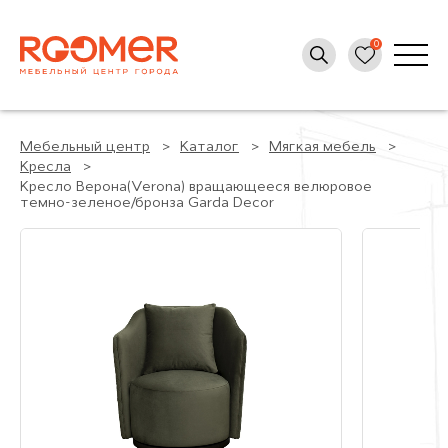
Мебельный центр
Каталог
Мягкая мебель
Кресла
Кресло Верона(Verona) вращающееся велюровое
темно-зеленое/бронза Garda Decor