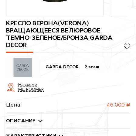
КРЕСЛО ВЕРОНА(VERONA)
ВРАЩАЮЩЕЕСЯ ВЕЛЮРОВОЕ
ТЕМНО-ЗЕЛЕНОЕ/БРОНЗА GARDA
DECOR
GARDA DECOR
2 этаж
На схеме
МЦ ROOMER
Цена:
46 000
руб.
ОПИСАНИЕ