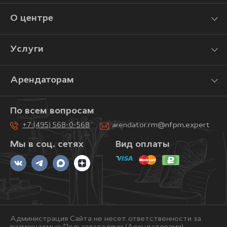
О центре
Услуги
Арендаторам
По всем вопросам
+7 (495) 568-0-568
arendator.rm@nfpm.expert
Мы в соц. сетях
Вид оплаты
Администрация Сайта не несет ответственности за