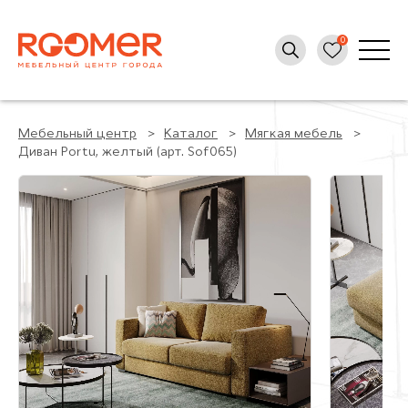
Мебельный центр
Каталог
Мягкая мебель
Диван Portu, желтый (арт. Sof065)