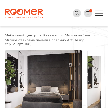
Мебельный центр
Каталог
Мягкая мебель
Мягкие стеновые панели в спальню Art Design,
серые (арт. 108)