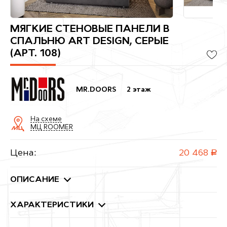
МЯГКИЕ СТЕНОВЫЕ ПАНЕЛИ В
СПАЛЬНЮ ART DESIGN, СЕРЫЕ
(АРТ. 108)
MR.DOORS
2 этаж
На схеме
МЦ ROOMER
Цена:
20 468
руб.
ОПИСАНИЕ
ХАРАКТЕРИСТИКИ