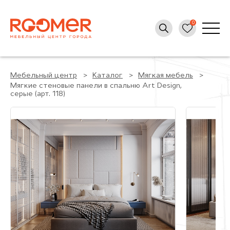
Мебельный центр
Каталог
Мягкая мебель
Мягкие стеновые панели в спальню Art Design,
серые (арт. 118)