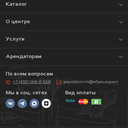
Каталог
О центре
Услуги
Арендаторам
По всем вопросам
+7 (495) 568-0-568
arendator.rm@nfpm.expert
Мы в соц. сетях
Вид оплаты