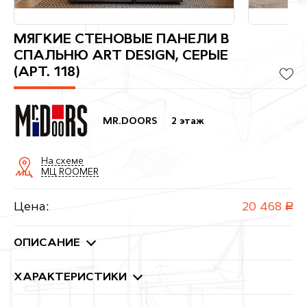
МЯГКИЕ СТЕНОВЫЕ ПАНЕЛИ В
СПАЛЬНЮ ART DESIGN, СЕРЫЕ
(АРТ. 118)
MR.DOORS
2 этаж
На схеме
МЦ ROOMER
Цена:
20 468
руб.
ОПИСАНИЕ
ХАРАКТЕРИСТИКИ