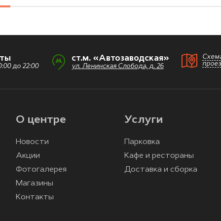
Схем
оты
ст.м. «Автозаводская»
прое
:00 до 22:00
ул. Ленинская Слобода, д. 26
О центре
Услуги
Новости
Парковка
Акции
Кафе и рестораны
Фотогалерея
Доставка и сборка
Магазины
Контакты