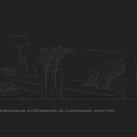
нформация, изображения), их содержание, качество.