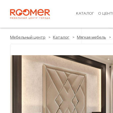
КАТАЛОГ
О ЦЕНТ
Мебельный центр
Каталог
Мягкая мебель