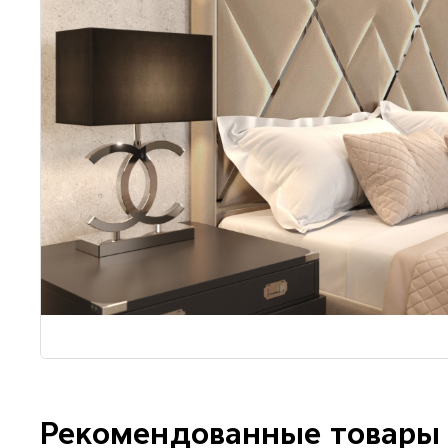
Рекомендованные товары