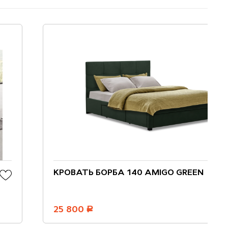
КРОВАТЬ БОРБА 140 AMIGO GREEN
25 800
руб.