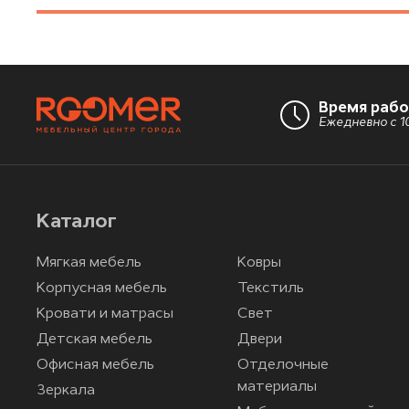
Время раб
Ежедневно с 10
Каталог
Мягкая мебель
Ковры
Корпусная мебель
Текстиль
Кровати и матрасы
Свет
Детская мебель
Двери
Офисная мебель
Отделочные
материалы
Зеркала