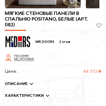
МЯГКИЕ СТЕНОВЫЕ ПАНЕЛИ В
СПАЛЬНЮ POSITANO, БЕЛЫЕ (АРТ.
082)
MR.DOORS
2 этаж
На схеме
МЦ ROOMER
Цена:
44 572
руб.
ОПИСАНИЕ
ХАРАКТЕРИСТИКИ