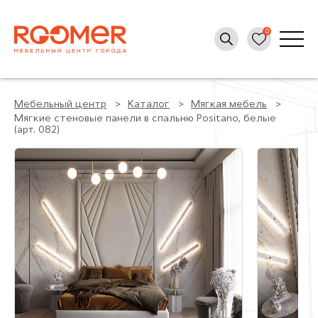
Мебельный центр
Каталог
Мягкая мебель
Мягкие стеновые панели в спальню Positano, белые
(арт. 082)