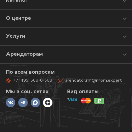
Каталог
О центре
Услуги
Арендаторам
По всем вопросам
+7 (495) 568-0-568
arendator.rm@nfpm.expert
Мы в соц. сетях
Вид оплаты