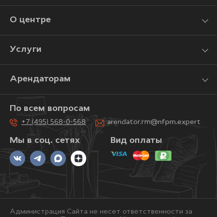
О центре
Услуги
Арендаторам
По всем вопросам
+7 (495) 568-0-568
arendator.rm@nfpm.expert
Мы в соц. сетях
Вид оплаты
Администрация Сайта не несет ответственности за