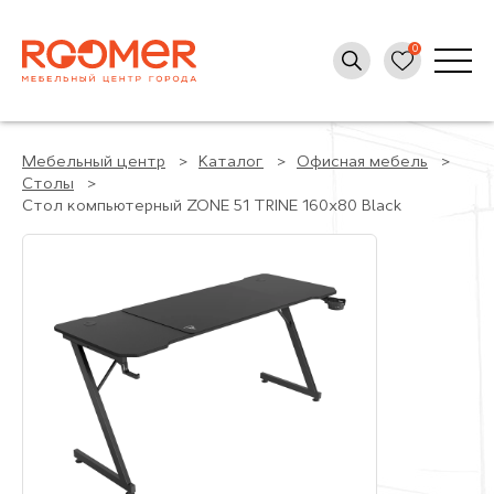
Мебельный центр
Каталог
Офисная мебель
Столы
Стол компьютерный ZONE 51 TRINE 160x80 Black