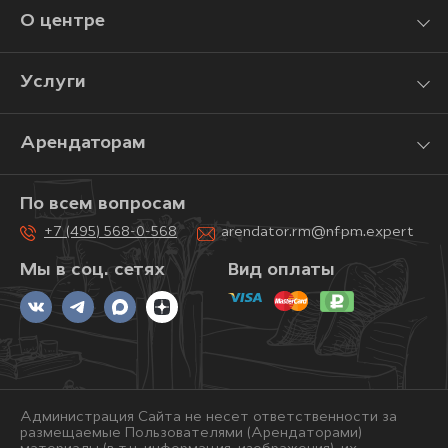
О центре
Услуги
Арендаторам
По всем вопросам
+7 (495) 568-0-568
arendator.rm@nfpm.expert
Мы в соц. сетях
Вид оплаты
Администрация Сайта не несет ответственности за
размещаемые Пользователями (Арендаторами)