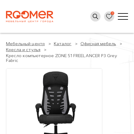
Мебельный центр
Каталог
Офисная мебель
Кресла и стулья
Кресло компьютерное ZONE 51 FREELANCER P3 Grey
Fabric