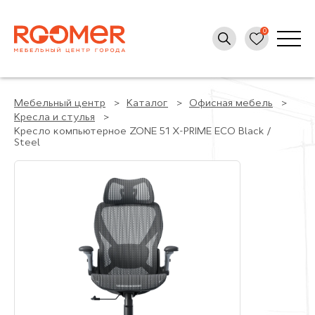
Мебельный центр
Каталог
Офисная мебель
Кресла и стулья
Кресло компьютерное ZONE 51 X-PRIME ECO Black /
Steel