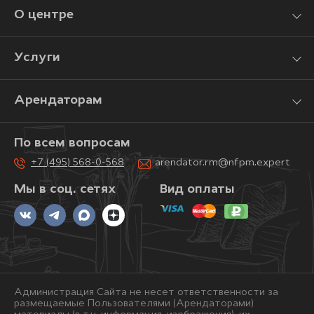
О центре
Услуги
Арендаторам
По всем вопросам
+7 (495) 568-0-568
arendator.rm@nfpm.expert
Мы в соц. сетях
Вид оплаты
Администрация Сайта не несет ответственности за
размещаемые Пользователями (Арендаторами)