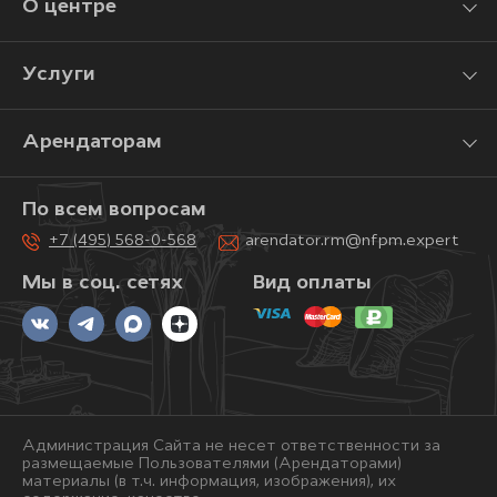
О центре
Услуги
Арендаторам
По всем вопросам
+7 (495) 568-0-568
arendator.rm@nfpm.expert
Мы в соц. сетях
Вид оплаты
Администрация Сайта не несет ответственности за
размещаемые Пользователями (Арендаторами)
материалы (в т.ч. информация, изображения), их