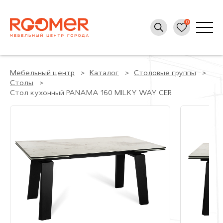
Мебельный центр
Каталог
Столовые группы
Столы
Стол кухонный PANAMA 160 MILKY WAY CER