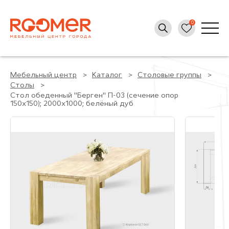
Мебельный центр
Каталог
Столовые группы
Столы
Стол обеденный "Берген" П-03 (сечение опор
150х150); 2000x1000; белёный дуб