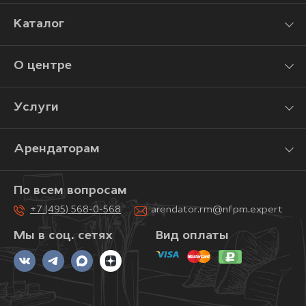
Каталог
О центре
Услуги
Арендаторам
По всем вопросам
+7 (495) 568-0-568
arendator.rm@nfpm.expert
Мы в соц. сетях
Вид оплаты