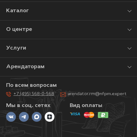
Каталог
О центре
Услуги
Арендаторам
По всем вопросам
+7 (495) 568-0-568
arendator.rm@nfpm.expert
Мы в соц. сетях
Вид оплаты