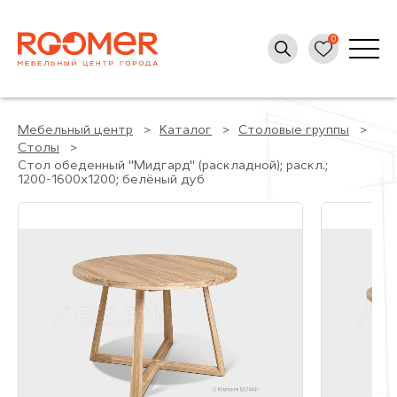
Мебельный центр
Каталог
Столовые группы
Столы
Стол обеденный "Мидгард" (раскладной); раскл.;
1200-1600x1200; белёный дуб