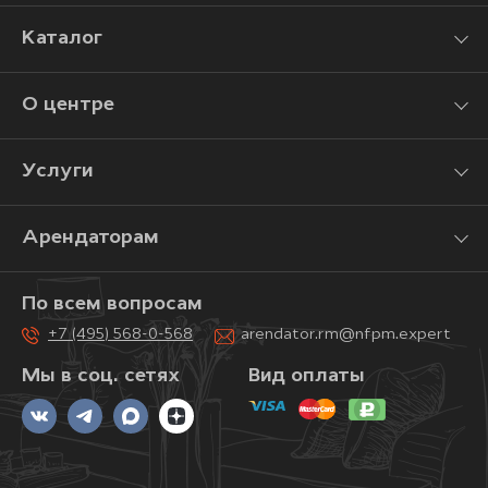
Каталог
О центре
Услуги
Арендаторам
По всем вопросам
+7 (495) 568-0-568
arendator.rm@nfpm.expert
Мы в соц. сетях
Вид оплаты