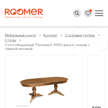
Мебельный центр
Каталог
Столовые группы
Столы
Стол обеденный "Полонез" 41/01; раскл.; коньяк с
тёмной патиной