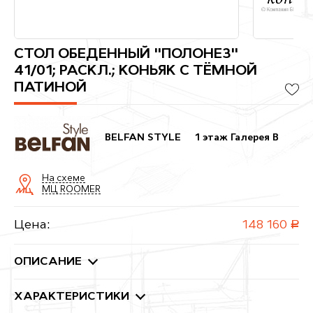
СТОЛ ОБЕДЕННЫЙ "ПОЛОНЕЗ"
41/01; РАСКЛ.; КОНЬЯК С ТЁМНОЙ
ПАТИНОЙ
BELFAN STYLE
1 этаж Галерея B
На схеме
МЦ ROOMER
Цена:
148 160
руб.
ОПИСАНИЕ
ХАРАКТЕРИСТИКИ