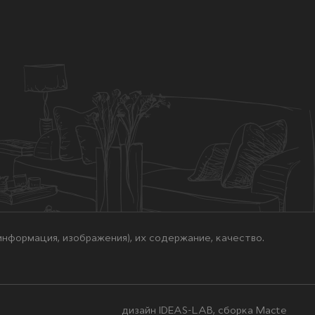
нформация, изображения), их содержание, качество.
дизайн IDEAS-LAB, сборка
Macte