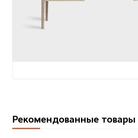
Рекомендованные товары