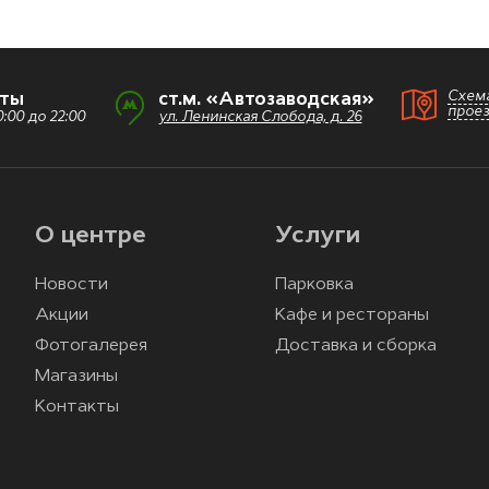
Схем
оты
ст.м. «Автозаводская»
прое
:00 до 22:00
ул. Ленинская Слобода, д. 26
О центре
Услуги
Новости
Парковка
Акции
Кафе и рестораны
Фотогалерея
Доставка и сборка
Магазины
Контакты