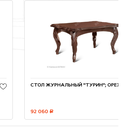
СТОЛ ЖУРНАЛЬНЫЙ "ТУРИН"; ОРЕХ
92 060
руб.