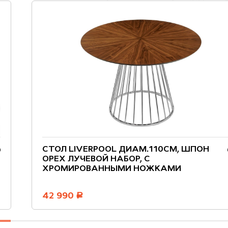
СТОЛ LIVERPOOL ДИАМ.110СМ, ШПОН
ОРЕХ ЛУЧЕВОЙ НАБОР, С
ХРОМИРОВАННЫМИ НОЖКАМИ
42 990
руб.