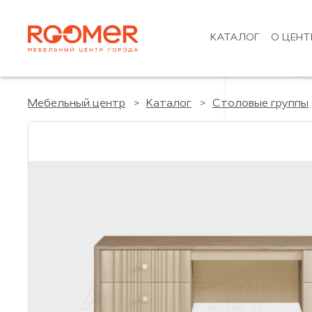
КАТАЛОГ
О ЦЕНТ
Мебельный центр
Каталог
Столовые группы