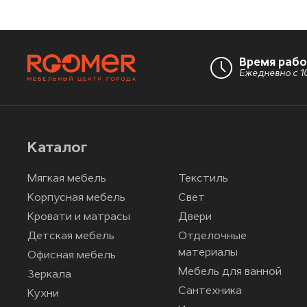
Время раб
Ежедневно с 10
Каталог
Мягкая мебель
Текстиль
Корпусная мебель
Свет
Кровати и матрасы
Двери
Детская мебель
Отделочные
материалы
Офисная мебель
Мебель для ванной
Зеркала
Сантехника
Кухни