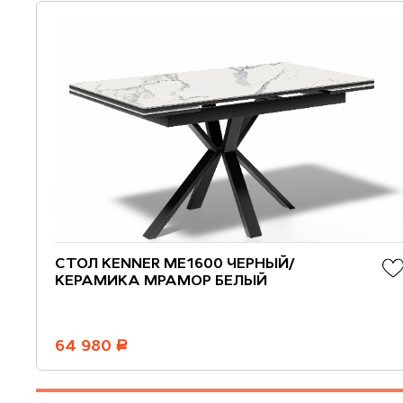
СТОЛ KENNER ME1600 ЧЕРНЫЙ/
КЕРАМИКА МРАМОР БЕЛЫЙ
64 980
руб.