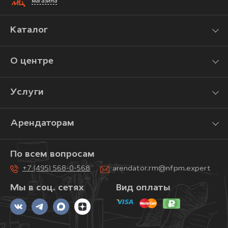
магазина
Каталог
О центре
Услуги
Арендаторам
По всем вопросам
+7 (495) 568-0-568
arendator.rm@nfpm.expert
Мы в соц. сетях
Вид оплаты