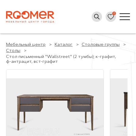
Мебельный центр
Каталог
Столовые группы
Столы
Стол письменный "Wallstreet" (2 тумбы); к-графит,
ф-антрацит, вст-графит