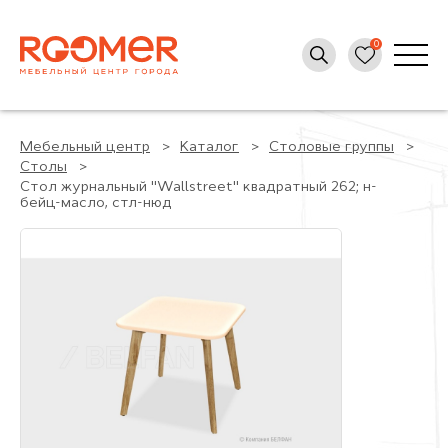
Мебельный центр
Каталог
Столовые группы
Столы
Стол журнальный "Wallstreet" квадратный 262; н-
бейц-масло, стл-нюд