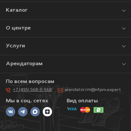
Каталог
О центре
Услуги
Арендаторам
По всем вопросам
+7 (495) 568-0-568
arendator.rm@nfpm.expert
Мы в соц. сетях
Вид оплаты