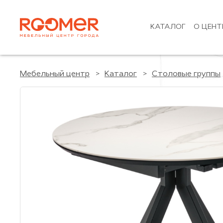
КАТАЛОГ
О ЦЕНТ
Мебельный центр
Каталог
Столовые группы