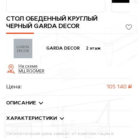
СТОЛ ОБЕДЕННЫЙ КРУГЛЫЙ
ЧЕРНЫЙ GARDA DECOR
GARDA DECOR
2 этаж
На схеме
МЦ ROOMER
Цена:
105 140
руб.
ОПИСАНИЕ
ХАРАКТЕРИСТИКИ
Окончательная цена зависит от комплектации и