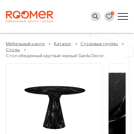
Мебельный центр
Каталог
Столовые группы
Столы
Стол обеденный круглый черный Garda Decor