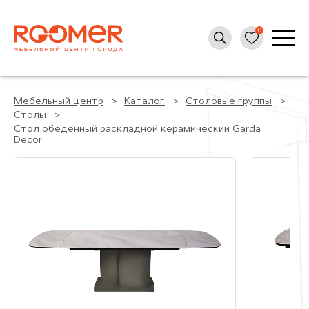
Мебельный центр
Каталог
Столовые группы
Столы
Стол обеденный раскладной керамический Garda
Decor