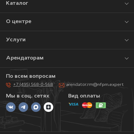
Каталог
О центре
Услуги
Арендаторам
По всем вопросам
+7 (495) 568-0-568
arendator.rm@nfpm.expert
Мы в соц. сетях
Вид оплаты