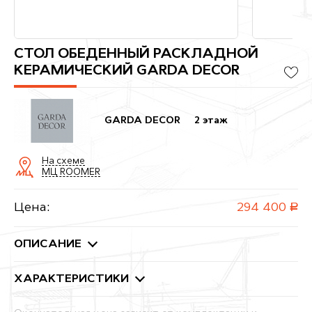
СТОЛ ОБЕДЕННЫЙ РАСКЛАДНОЙ
КЕРАМИЧЕСКИЙ GARDA DECOR
GARDA DECOR
2 этаж
На схеме
МЦ ROOMER
Цена:
294 400
руб.
ОПИСАНИЕ
ХАРАКТЕРИСТИКИ