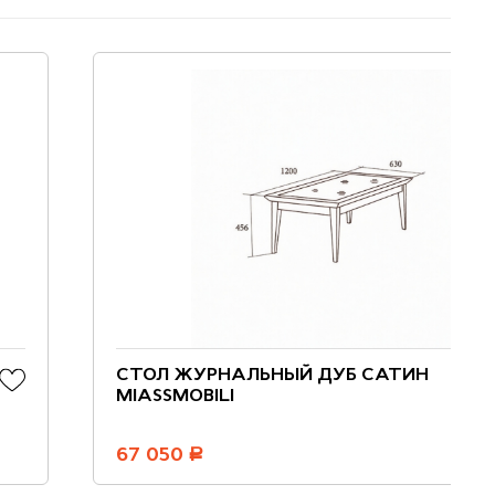
СТОЛ ЖУРНАЛЬНЫЙ ДУБ САТИН
MIASSMOBILI
67 050
руб.