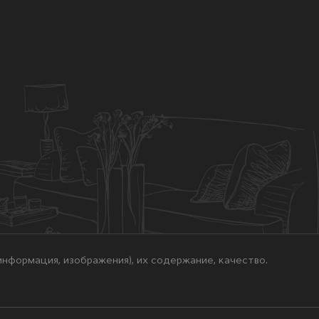
нформация, изображения), их содержание, качество.