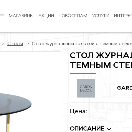
РЕ
МАГАЗИНЫ
АКЦИИ
НОВОСЕЛАМ
УСЛУГИ
ИНТЕРЬ
Столы
Стол журнальный золотой с темным стекл
СТОЛ ЖУРНА
ТЕМНЫМ СТЕ
GARD
Цена:
ОПИСАНИЕ