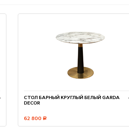
СТОЛ БАРНЫЙ КРУГЛЫЙ БЕЛЫЙ GARDA
DECOR
62 800
руб.