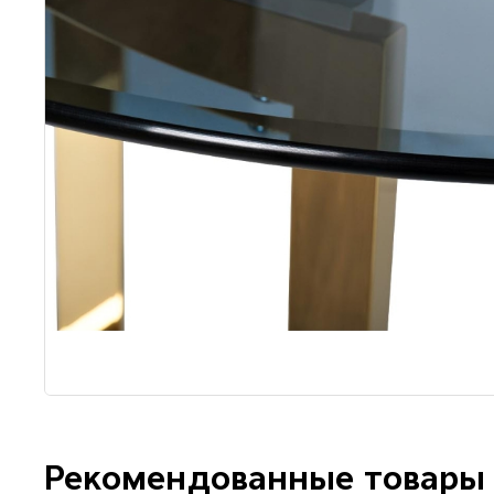
Рекомендованные товары