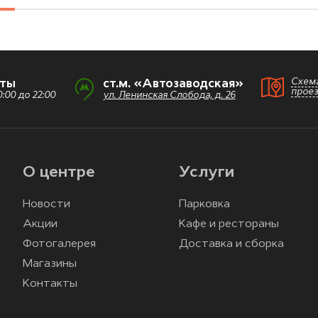
Схем
оты
ст.м. «Автозаводская»
прое
:00 до 22:00
ул. Ленинская Слобода, д. 26
О центре
Услуги
Новости
Парковка
Акции
Кафе и рестораны
Фотогалерея
Доставка и сборка
Магазины
Контакты