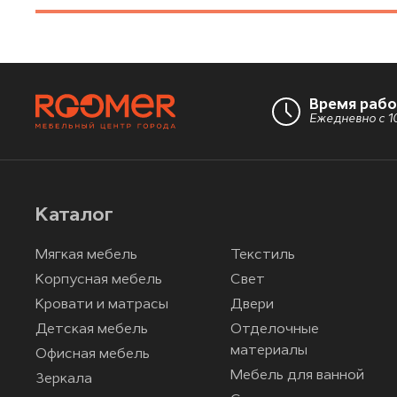
Время раб
Ежедневно с 10
Каталог
Мягкая мебель
Текстиль
Корпусная мебель
Свет
Кровати и матрасы
Двери
Детская мебель
Отделочные
материалы
Офисная мебель
Мебель для ванной
Зеркала