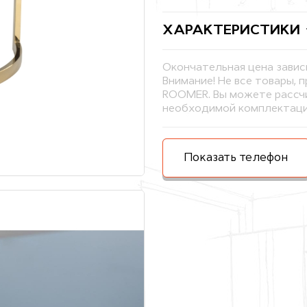
ХАРАКТЕРИСТИКИ
Окончательная цена завис
Внимание! Не все товары, 
ROOMER. Вы можете рассчи
необходимой комплектаци
Показать телефон