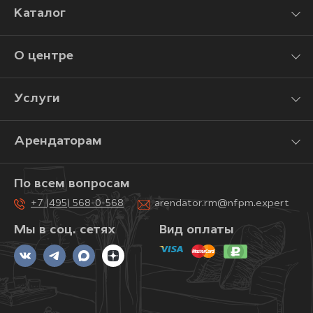
Каталог
О центре
Услуги
Арендаторам
По всем вопросам
+7 (495) 568-0-568
arendator.rm@nfpm.expert
Мы в соц. сетях
Вид оплаты