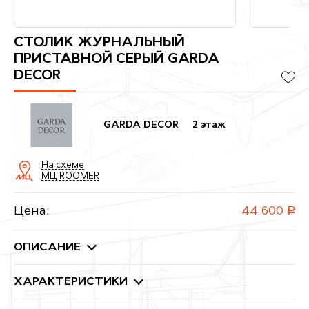
СТОЛИК ЖУРНАЛЬНЫЙ
ПРИСТАВНОЙ СЕРЫЙ GARDA
DECOR
GARDA DECOR
2 этаж
На схеме
МЦ ROOMER
Цена:
44 600
руб.
ОПИСАНИЕ
ХАРАКТЕРИСТИКИ