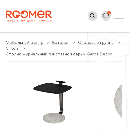
Мебельный центр
Каталог
Столовые группы
Столы
Столик журнальный приставной серый Garda Decor