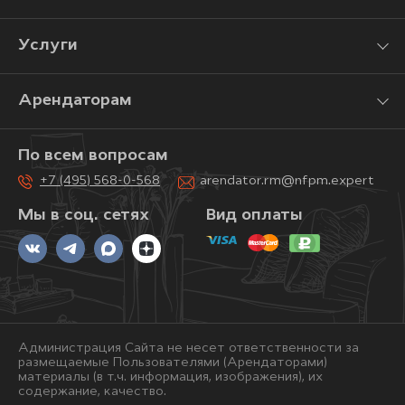
Услуги
Арендаторам
По всем вопросам
+7 (495) 568-0-568
arendator.rm@nfpm.expert
Мы в соц. сетях
Вид оплаты
Администрация Сайта не несет ответственности за
размещаемые Пользователями (Арендаторами)
материалы (в т.ч. информация, изображения), их
содержание, качество.