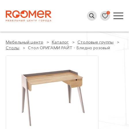
Мебельный центр
Каталог
Столовые группы
Столы
Стол ОРИГАМИ РАЙТ - Бледно розовый