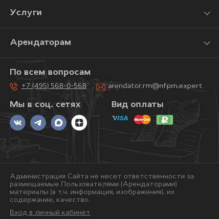
Услуги
Арендаторам
По всем вопросам
+7 (495) 568-0-568
arendator.rm@nfpm.expert
Мы в соц. сетях
Вид оплаты
Администрация Сайта не несет ответственности за
размещаемые Пользователями (Арендаторами)
материалы (в т.ч. информация, изображения), их
содержание, качество.
Вход в личный кабинет