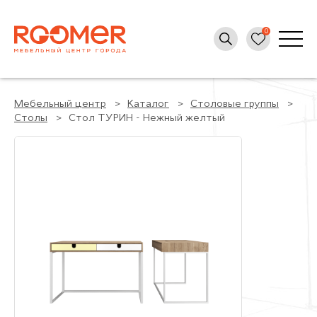
Мебельный центр
Каталог
Столовые группы
Столы
Стол ТУРИН - Нежный желтый